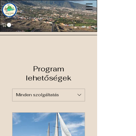
Program
lehetőségek
Minden szolgáltatás